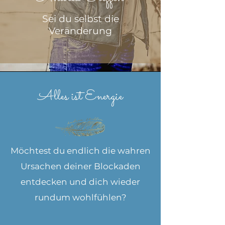
Sei du selbst die
Veränderung
Alles ist Energie
Möchtest du endlich die wahren
Ursachen deiner Blockaden
entdecken und dich wieder
rundum wohlfühlen?