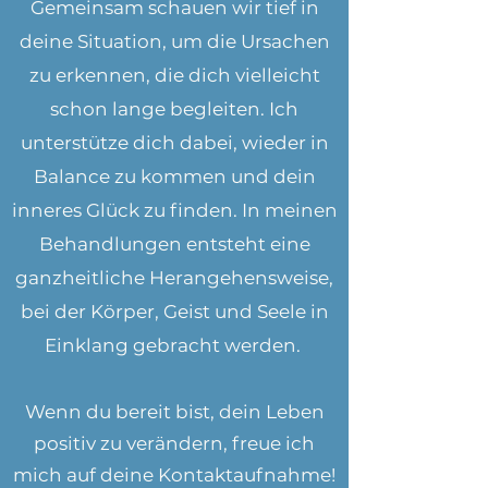
Gemeinsam schauen wir tief in
deine Situation, um die Ursachen
zu erkennen, die dich vielleicht
schon lange begleiten. Ich
unterstütze dich dabei, wieder in
Balance zu kommen und dein
inneres Glück zu finden.
In meinen
Behandlungen entsteht eine
ganzheitliche Herangehensweise,
bei der Körper, Geist und Seele in
Einklang gebracht werden.
Wenn du bereit bist, dein Leben
positiv zu verändern, freue ich
mich auf deine Kontaktaufnahme!