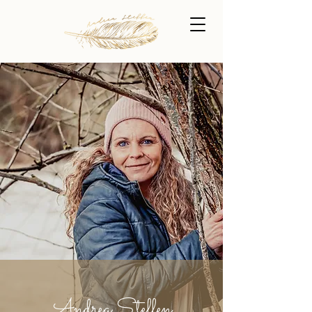
Andrea Steffen