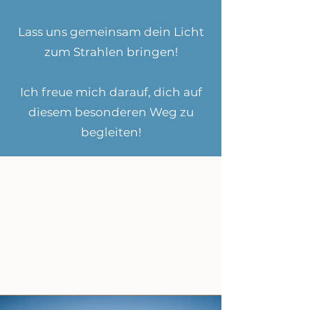
Lass uns gemeinsam dein Licht
zum Strahlen bringen!
Ich freue mich darauf, dich auf
diesem besonderen Weg zu
begleiten!